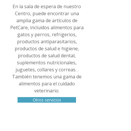
En la sala de espera de nuestro
Centro, puede encontrar una
amplia gama de artículos de
PetCare, incluidos alimentos para
gatos y perros, refrigerios,
productos antiparasitarios,
productos de salud e higiene,
productos de salud dental,
suplementos nutricionales,
juguetes, collares y correas. .
También tenemos una gama de
alimentos para el cuidado
veterinario.
Otros servicios