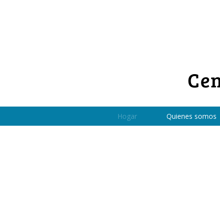
Cen
Hogar
Quienes somos