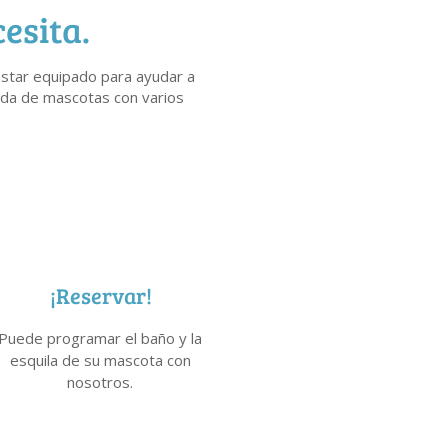
esita.
estar equipado para ayudar a
nda de mascotas con varios
¡Reservar!
Puede programar el baño y la
esquila de su mascota con
nosotros.