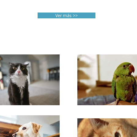
Ver más >>