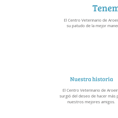
Tenemo
El Centro Veterinario de Aro
su patudo de la mejor maner
Nuestra historia
El Centro Veterinario de Aroei
surgió del deseo de hacer más 
nuestros mejores amigos.