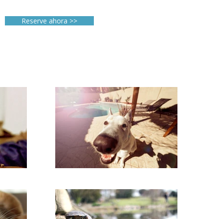
Reserve ahora >>