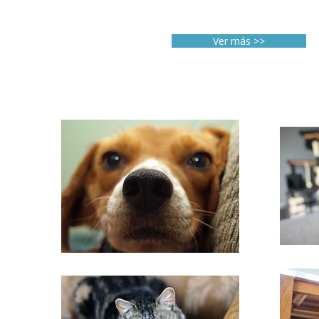
Ver más >>